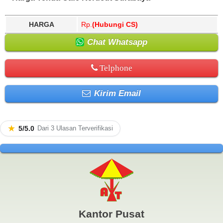
HARGA
Rp.
(Hubungi CS)
Chat Whatsapp
Telphone
Kirim Email
★
5/5.0
Dari 3 Ulasan Terverifikasi
Kantor Pusat