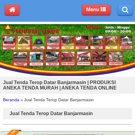
Menu
Jual Tenda Terop Datar Banjarmasin | PRODUKSI
ANEKA TENDA MURAH | ANEKA TENDA ONLINE
Beranda
»
Jual Tenda Terop Datar Banjarmasin
Jual Tenda Terop Datar Banjarmasin