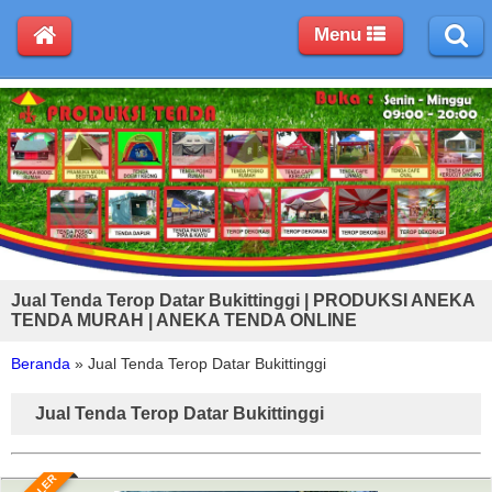
Menu
Jual Tenda Terop Datar Bukittinggi | PRODUKSI ANEKA
TENDA MURAH | ANEKA TENDA ONLINE
Beranda
»
Jual Tenda Terop Datar Bukittinggi
Jual Tenda Terop Datar Bukittinggi