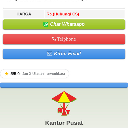
HARGA
Rp.
(Hubungi CS)
Chat Whatsapp
Telphone
Kirim Email
★
5/5.0
Dari 3 Ulasan Terverifikasi
Kantor Pusat