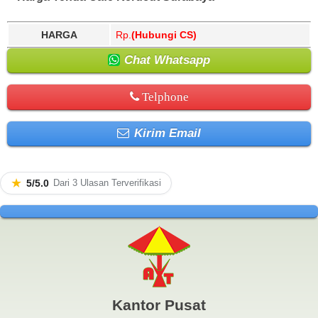
HARGA
Rp.
(Hubungi CS)
Chat Whatsapp
Telphone
Kirim Email
★
5/5.0
Dari 3 Ulasan Terverifikasi
Kantor Pusat