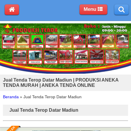
Menu
Jual Tenda Terop Datar Madiun | PRODUKSI ANEKA
TENDA MURAH | ANEKA TENDA ONLINE
Beranda
»
Jual Tenda Terop Datar Madiun
Jual Tenda Terop Datar Madiun