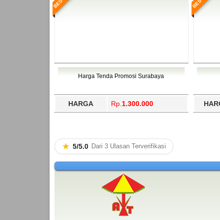
Harga Tenda Promosi Surabaya
HARGA
Rp.
1.300.000
HAR
★
5/5.0
Dari 3 Ulasan Terverifikasi