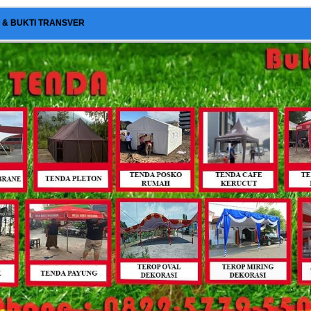
I & BUKTI TRANSVER