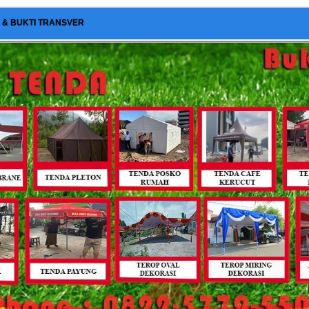
I & BUKTI TRANSVER