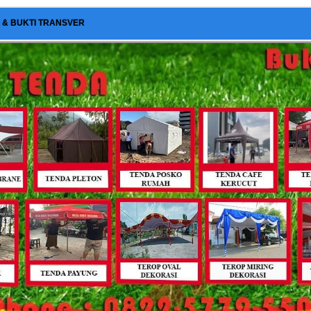
I & BUKTI TRANSVER