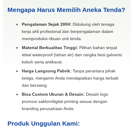
Mengapa Harus Memilih Aneka Tenda?
Pengalaman Sejak 2004:
Didukung oleh tenaga
kerja ahli profesional dan berpengalaman dalam
memproduksi ribuan unit tenda.
Material Berkualitas Tinggi:
Pilihan bahan terpal
tebal waterproof (tahan air) dan rangka besi galvanis
kokoh serta antikarat.
Harga Langsung Pabrik:
Tanpa perantara pihak
ketiga, menjamin Anda mendapatkan harga terbaik
dan bersaing.
Bisa Custom Ukuran & Desain:
Desain logo
promosi sablon/digital printing sesuai dengan
branding perusahaan Anda.
Produk Unggulan Kami: