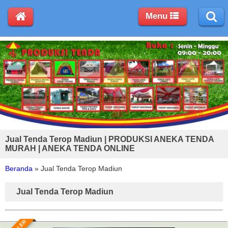
Menu
Jual Tenda Terop Madiun | PRODUKSI ANEKA TENDA
MURAH | ANEKA TENDA ONLINE
Beranda
»
Jual Tenda Terop Madiun
Jual Tenda Terop Madiun