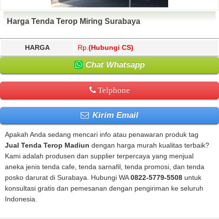
Harga Tenda Terop Miring Surabaya
HARGA
Rp.
(Hubungi CS)
Chat Whatsapp
Telphone
Kirim Email
Apakah Anda sedang mencari info atau penawaran produk tag
Jual Tenda Terop Madiun
dengan harga murah kualitas terbaik?
Kami adalah produsen dan supplier terpercaya yang menjual
aneka jenis tenda cafe, tenda sarnafil, tenda promosi, dan tenda
posko darurat di Surabaya. Hubungi WA
0822-5779-5508
untuk
konsultasi gratis dan pemesanan dengan pengiriman ke seluruh
Indonesia.