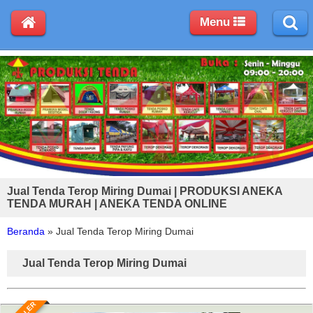
Menu
Jual Tenda Terop Miring Dumai | PRODUKSI ANEKA
TENDA MURAH | ANEKA TENDA ONLINE
Beranda
»
Jual Tenda Terop Miring Dumai
Jual Tenda Terop Miring Dumai