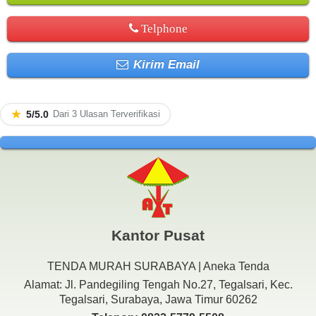
Telphone
Kirim Email
★
5/5.0
Dari 3 Ulasan Terverifikasi
Kantor Pusat
TENDA MURAH SURABAYA | Aneka Tenda
Alamat: Jl. Pandegiling Tengah No.27, Tegalsari, Kec.
Tegalsari, Surabaya, Jawa Timur 60262