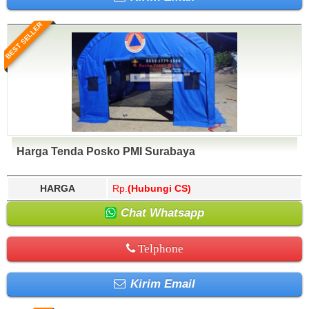
BEST SELLER
Harga Tenda Posko PMI Surabaya
HARGA
Rp.
(Hubungi CS)
Chat Whatsapp
Telphone
Kirim Email