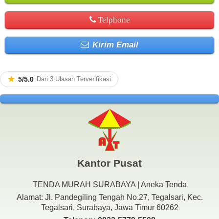
Telphone
Kirim Email
★
5/5.0
Dari 3 Ulasan Terverifikasi
Kantor Pusat
TENDA MURAH SURABAYA | Aneka Tenda
Alamat: Jl. Pandegiling Tengah No.27, Tegalsari, Kec.
Tegalsari, Surabaya, Jawa Timur 60262