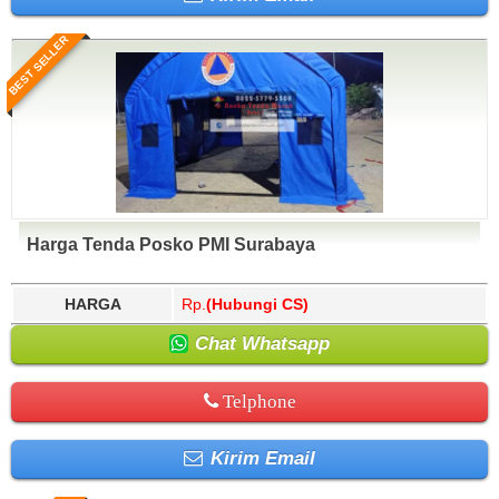
BEST SELLER
Harga Tenda Posko PMI Surabaya
HARGA
Rp.
(Hubungi CS)
Chat Whatsapp
Telphone
Kirim Email