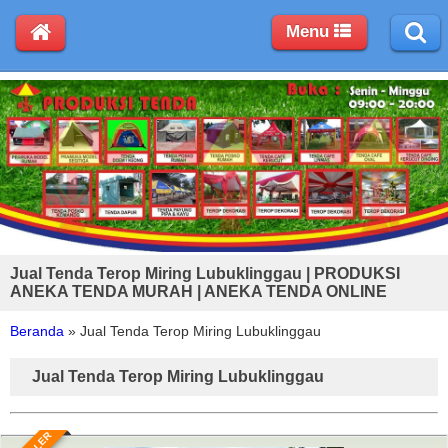
Menu
Jual Tenda Terop Miring Lubuklinggau | PRODUKSI
ANEKA TENDA MURAH | ANEKA TENDA ONLINE
Beranda
»
Jual Tenda Terop Miring Lubuklinggau
Jual Tenda Terop Miring Lubuklinggau