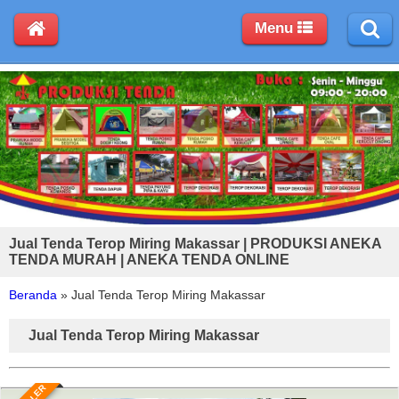
Menu
Jual Tenda Terop Miring Makassar | PRODUKSI ANEKA
TENDA MURAH | ANEKA TENDA ONLINE
Beranda
»
Jual Tenda Terop Miring Makassar
Jual Tenda Terop Miring Makassar