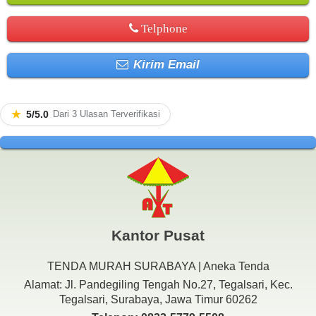
Telphone
Kirim Email
★
5/5.0
Dari 3 Ulasan Terverifikasi
Kantor Pusat
TENDA MURAH SURABAYA | Aneka Tenda
Alamat: Jl. Pandegiling Tengah No.27, Tegalsari, Kec.
Tegalsari, Surabaya, Jawa Timur 60262