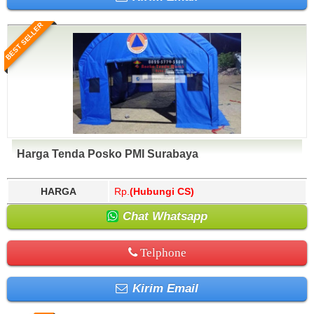
BEST SELLER
Harga Tenda Posko PMI Surabaya
HARGA
Rp.
(Hubungi CS)
Chat Whatsapp
Telphone
Kirim Email