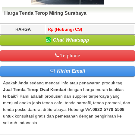
Harga Tenda Terop Miring Surabaya
HARGA
Rp.
(Hubungi CS)
Chat Whatsapp
Telphone
Kirim Email
Apakah Anda sedang mencari info atau penawaran produk tag
Jual Tenda Terop Oval Kendari
dengan harga murah kualitas
terbaik? Kami adalah produsen dan supplier terpercaya yang
menjual aneka jenis tenda cafe, tenda sarnafil, tenda promosi, dan
tenda posko darurat di Surabaya. Hubungi WA
0822-5779-5508
untuk konsultasi gratis dan pemesanan dengan pengiriman ke
seluruh Indonesia.