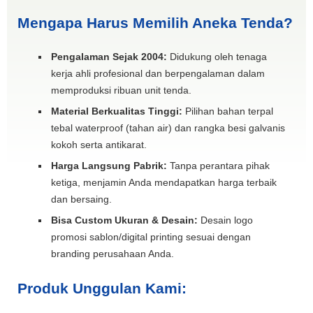
Mengapa Harus Memilih Aneka Tenda?
Pengalaman Sejak 2004:
Didukung oleh tenaga
kerja ahli profesional dan berpengalaman dalam
memproduksi ribuan unit tenda.
Material Berkualitas Tinggi:
Pilihan bahan terpal
tebal waterproof (tahan air) dan rangka besi galvanis
kokoh serta antikarat.
Harga Langsung Pabrik:
Tanpa perantara pihak
ketiga, menjamin Anda mendapatkan harga terbaik
dan bersaing.
Bisa Custom Ukuran & Desain:
Desain logo
promosi sablon/digital printing sesuai dengan
branding perusahaan Anda.
Produk Unggulan Kami: