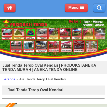
Menu
Jual Tenda Terop Oval Kendari | PRODUKSI ANEKA
TENDA MURAH | ANEKA TENDA ONLINE
Beranda
»
Jual Tenda Terop Oval Kendari
Jual Tenda Terop Oval Kendari