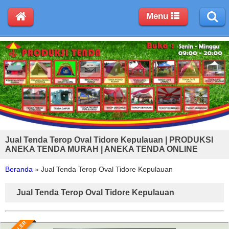
Menu
Jual Tenda Terop Oval Tidore Kepulauan | PRODUKSI
ANEKA TENDA MURAH | ANEKA TENDA ONLINE
Beranda
»
Jual Tenda Terop Oval Tidore Kepulauan
Jual Tenda Terop Oval Tidore Kepulauan