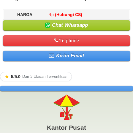
HARGA
Rp.
(Hubungi CS)
Chat Whatsapp
Telphone
Kirim Email
★
5/5.0
Dari 3 Ulasan Terverifikasi
Kantor Pusat