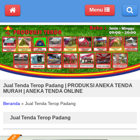
Menu
Jual Tenda Terop Padang | PRODUKSI ANEKA TENDA
MURAH | ANEKA TENDA ONLINE
Beranda
»
Jual Tenda Terop Padang
Jual Tenda Terop Padang