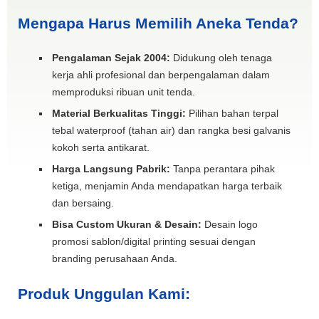
Mengapa Harus Memilih Aneka Tenda?
Pengalaman Sejak 2004:
Didukung oleh tenaga
kerja ahli profesional dan berpengalaman dalam
memproduksi ribuan unit tenda.
Material Berkualitas Tinggi:
Pilihan bahan terpal
tebal waterproof (tahan air) dan rangka besi galvanis
kokoh serta antikarat.
Harga Langsung Pabrik:
Tanpa perantara pihak
ketiga, menjamin Anda mendapatkan harga terbaik
dan bersaing.
Bisa Custom Ukuran & Desain:
Desain logo
promosi sablon/digital printing sesuai dengan
branding perusahaan Anda.
Produk Unggulan Kami: