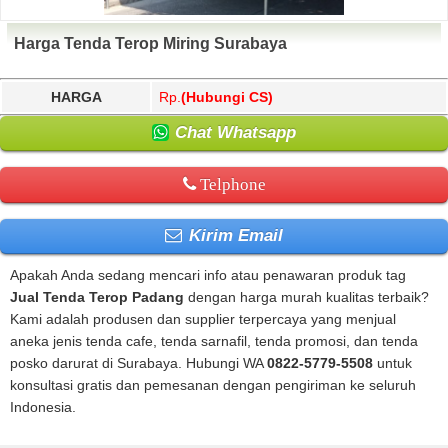
Harga Tenda Terop Miring Surabaya
HARGA
Rp.
(Hubungi CS)
Chat Whatsapp
Telphone
Kirim Email
Apakah Anda sedang mencari info atau penawaran produk tag
Jual Tenda Terop Padang
dengan harga murah kualitas terbaik?
Kami adalah produsen dan supplier terpercaya yang menjual
aneka jenis tenda cafe, tenda sarnafil, tenda promosi, dan tenda
posko darurat di Surabaya. Hubungi WA
0822-5779-5508
untuk
konsultasi gratis dan pemesanan dengan pengiriman ke seluruh
Indonesia.