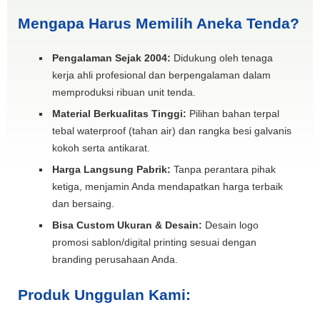
Mengapa Harus Memilih Aneka Tenda?
Pengalaman Sejak 2004:
Didukung oleh tenaga
kerja ahli profesional dan berpengalaman dalam
memproduksi ribuan unit tenda.
Material Berkualitas Tinggi:
Pilihan bahan terpal
tebal waterproof (tahan air) dan rangka besi galvanis
kokoh serta antikarat.
Harga Langsung Pabrik:
Tanpa perantara pihak
ketiga, menjamin Anda mendapatkan harga terbaik
dan bersaing.
Bisa Custom Ukuran & Desain:
Desain logo
promosi sablon/digital printing sesuai dengan
branding perusahaan Anda.
Produk Unggulan Kami: