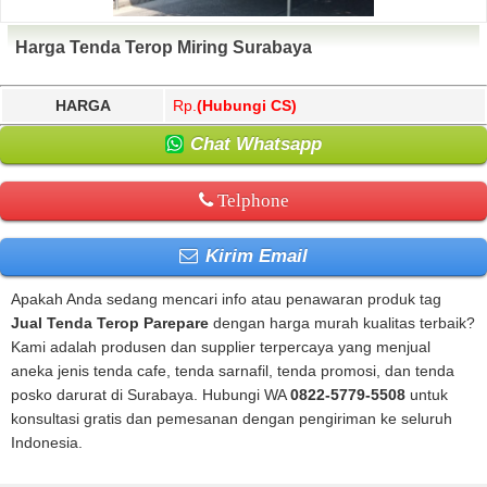
Harga Tenda Terop Miring Surabaya
HARGA
Rp.
(Hubungi CS)
Chat Whatsapp
Telphone
Kirim Email
Apakah Anda sedang mencari info atau penawaran produk tag
Jual Tenda Terop Parepare
dengan harga murah kualitas terbaik?
Kami adalah produsen dan supplier terpercaya yang menjual
aneka jenis tenda cafe, tenda sarnafil, tenda promosi, dan tenda
posko darurat di Surabaya. Hubungi WA
0822-5779-5508
untuk
konsultasi gratis dan pemesanan dengan pengiriman ke seluruh
Indonesia.