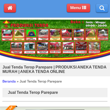
Menu
Jual Tenda Terop Parepare | PRODUKSI ANEKA TENDA
MURAH | ANEKA TENDA ONLINE
Beranda
»
Jual Tenda Terop Parepare
Jual Tenda Terop Parepare