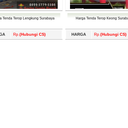
a Tenda Terop Lengkung Surabaya
Harga Tenda Terop Keong Surab
GA
Rp.
(Hubungi CS)
HARGA
Rp.
(Hubungi CS)