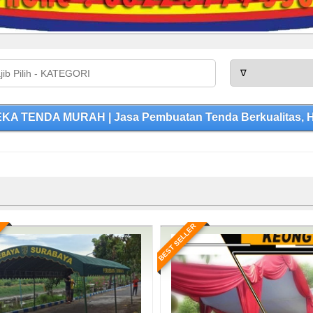
KA TENDA MURAH | Jasa Pembuatan Tenda Berkualitas, H
BEST SELLER