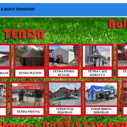
I & BUKTI TRANSVER