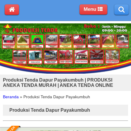
Menu
Produksi Tenda Dapur Payakumbuh | PRODUKSI
ANEKA TENDA MURAH | ANEKA TENDA ONLINE
Beranda
»
Produksi Tenda Dapur Payakumbuh
Produksi Tenda Dapur Payakumbuh