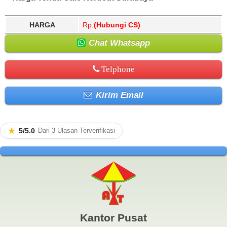
HARGA
Rp.
(Hubungi CS)
Chat Whatsapp
Telphone
Kirim Email
★
5/5.0
Dari 3 Ulasan Terverifikasi
Kantor Pusat