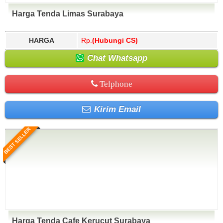
Harga Tenda Limas Surabaya
HARGA
Rp.
(Hubungi CS)
Chat Whatsapp
Telphone
Kirim Email
BEST SELLER
Harga Tenda Cafe Kerucut Surabaya