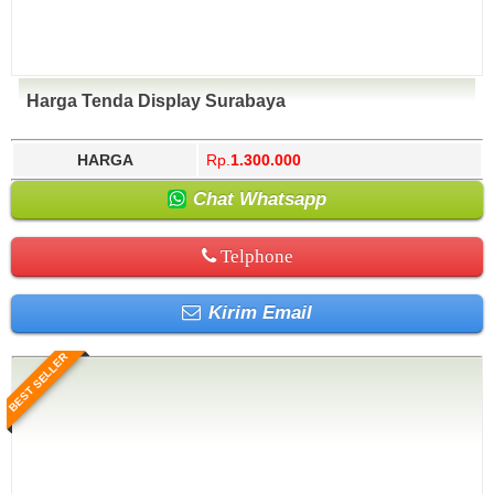
Harga Tenda Display Surabaya
HARGA
Rp.
1.300.000
Chat Whatsapp
Telphone
Kirim Email
BEST SELLER