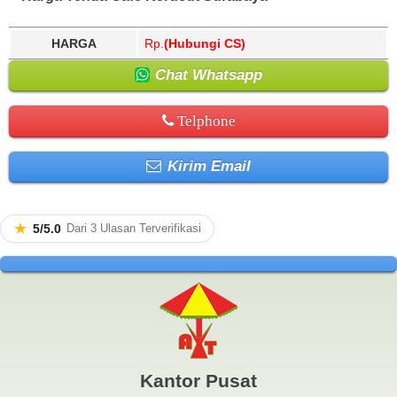
HARGA
Rp.
(Hubungi CS)
Chat Whatsapp
Telphone
Kirim Email
★
5/5.0
Dari 3 Ulasan Terverifikasi
Kantor Pusat