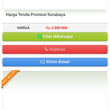
Harga Tenda Promosi Surabaya
HARGA
Rp.
1.300.000
Chat Whatsapp
Telphone
Kirim Email
BEST SELLER