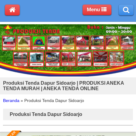
Menu
Produksi Tenda Dapur Sidoarjo | PRODUKSI ANEKA
TENDA MURAH | ANEKA TENDA ONLINE
Beranda
»
Produksi Tenda Dapur Sidoarjo
Produksi Tenda Dapur Sidoarjo