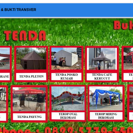
I & BUKTI TRANSVER