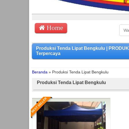
Home
Produksi Tenda Lipat Bengkulu | PRODU
Terpercaya
Beranda
»
Produksi Tenda Lipat Bengkulu
Produksi Tenda Lipat Bengkulu
BEST SELLER