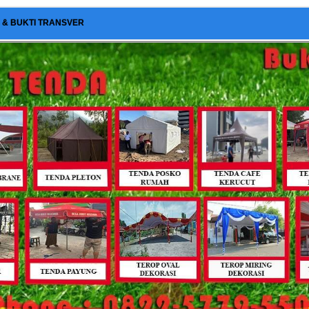
I & BUKTI TRANSVER