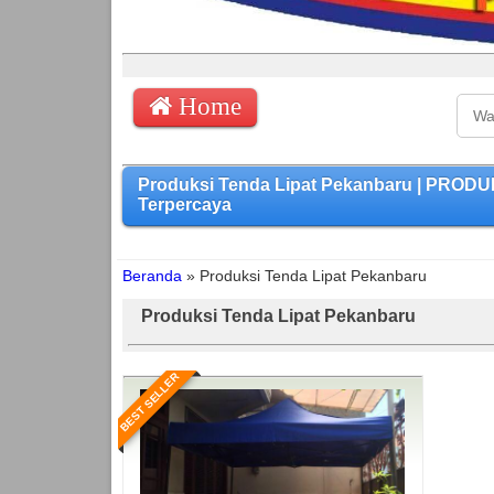
Home
Produksi Tenda Lipat Pekanbaru | PROD
Terpercaya
Beranda
»
Produksi Tenda Lipat Pekanbaru
Produksi Tenda Lipat Pekanbaru
BEST SELLER