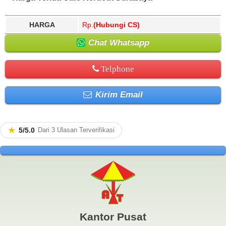
HARGA
Rp.
(Hubungi CS)
Chat Whatsapp
Telphone
Kirim Email
★
5/5.0
Dari 3 Ulasan Terverifikasi
Kantor Pusat