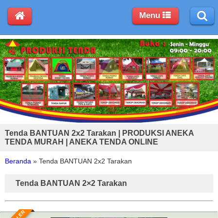
Menu
Tenda BANTUAN 2x2 Tarakan | PRODUKSI ANEKA
TENDA MURAH | ANEKA TENDA ONLINE
Beranda
»
Tenda BANTUAN 2x2 Tarakan
Tenda BANTUAN 2×2 Tarakan