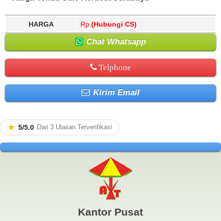
HARGA
Rp.
(Hubungi CS)
Chat Whatsapp
Telphone
Kirim Email
★
5/5.0
Dari 3 Ulasan Terverifikasi
Kantor Pusat