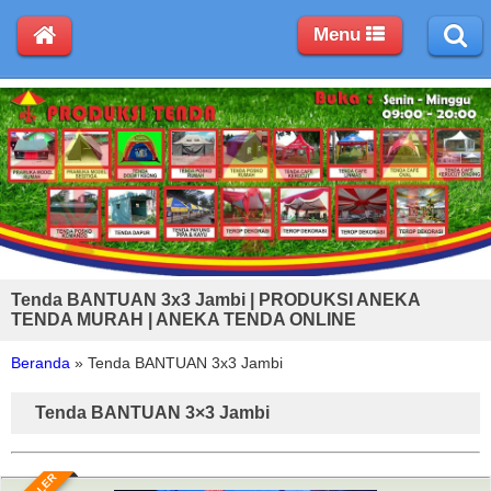
Menu
Tenda BANTUAN 3x3 Jambi | PRODUKSI ANEKA
TENDA MURAH | ANEKA TENDA ONLINE
Beranda
»
Tenda BANTUAN 3x3 Jambi
Tenda BANTUAN 3×3 Jambi