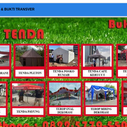
I & BUKTI TRANSVER