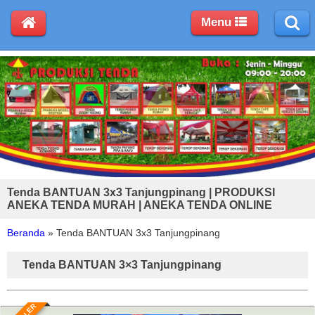
Menu
Tenda BANTUAN 3x3 Tanjungpinang | PRODUKSI
ANEKA TENDA MURAH | ANEKA TENDA ONLINE
Beranda
»
Tenda BANTUAN 3x3 Tanjungpinang
Tenda BANTUAN 3×3 Tanjungpinang