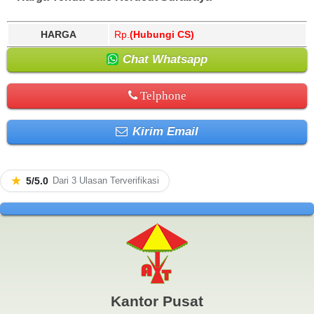
HARGA
Rp.
(Hubungi CS)
Chat Whatsapp
Telphone
Kirim Email
★
5/5.0
Dari 3 Ulasan Terverifikasi
Kantor Pusat