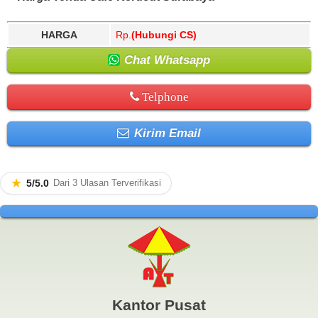
HARGA
Rp.
(Hubungi CS)
Chat Whatsapp
Telphone
Kirim Email
★
5/5.0
Dari 3 Ulasan Terverifikasi
Kantor Pusat