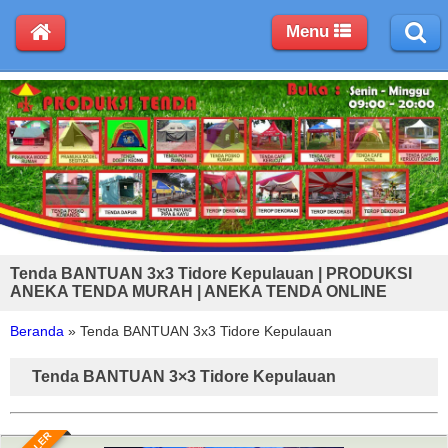
Menu
Tenda BANTUAN 3x3 Tidore Kepulauan | PRODUKSI
ANEKA TENDA MURAH | ANEKA TENDA ONLINE
Beranda
»
Tenda BANTUAN 3x3 Tidore Kepulauan
Tenda BANTUAN 3×3 Tidore Kepulauan