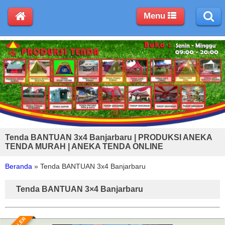
Menu
Tenda BANTUAN 3x4 Banjarbaru | PRODUKSI ANEKA
TENDA MURAH | ANEKA TENDA ONLINE
Beranda
»
Tenda BANTUAN 3x4 Banjarbaru
Tenda BANTUAN 3×4 Banjarbaru