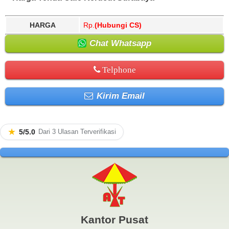
HARGA
Rp.
(Hubungi CS)
Chat Whatsapp
Telphone
Kirim Email
★
5/5.0
Dari 3 Ulasan Terverifikasi
Kantor Pusat