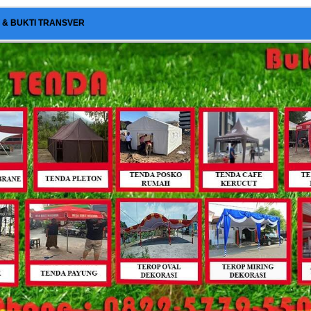
I & BUKTI TRANSVER