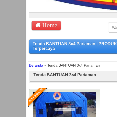
Home
Tenda BANTUAN 3x4 Pariaman | PRODUKSI
Terpercaya
Beranda
»
Tenda BANTUAN 3x4 Pariaman
Tenda BANTUAN 3×4 Pariaman
BEST SELLER