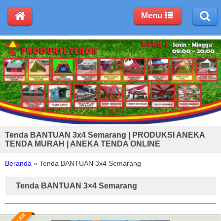
Menu
Tenda BANTUAN 3x4 Semarang | PRODUKSI ANEKA
TENDA MURAH | ANEKA TENDA ONLINE
Beranda
»
Tenda BANTUAN 3x4 Semarang
Tenda BANTUAN 3×4 Semarang