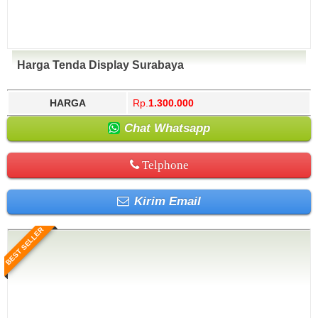
Harga Tenda Display Surabaya
HARGA
Rp.
1.300.000
Chat Whatsapp
Telphone
Kirim Email
BEST SELLER