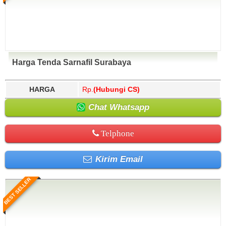
Harga Tenda Sarnafil Surabaya
HARGA
Rp.
(Hubungi CS)
Chat Whatsapp
Telphone
Kirim Email
BEST SELLER