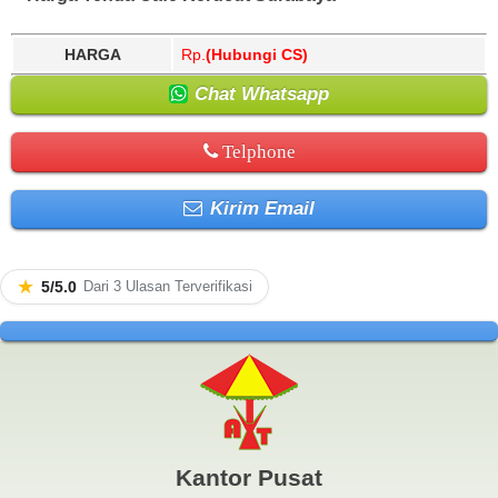
HARGA
Rp.
(Hubungi CS)
Chat Whatsapp
Telphone
Kirim Email
★
5/5.0
Dari 3 Ulasan Terverifikasi
Kantor Pusat