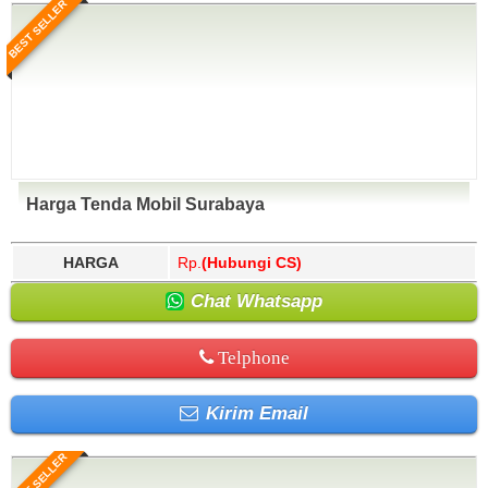
BEST SELLER
Harga Tenda Mobil Surabaya
HARGA
Rp.
(Hubungi CS)
Chat Whatsapp
Telphone
Kirim Email
BEST SELLER