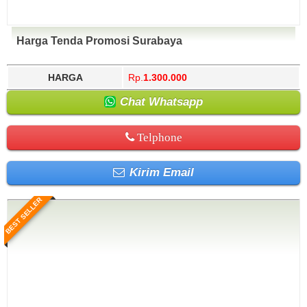
Harga Tenda Promosi Surabaya
HARGA
Rp.
1.300.000
Chat Whatsapp
Telphone
Kirim Email
BEST SELLER