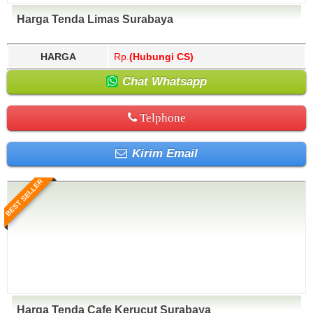
Harga Tenda Limas Surabaya
HARGA
Rp.
(Hubungi CS)
Chat Whatsapp
Telphone
Kirim Email
BEST SELLER
Harga Tenda Cafe Kerucut Surabaya