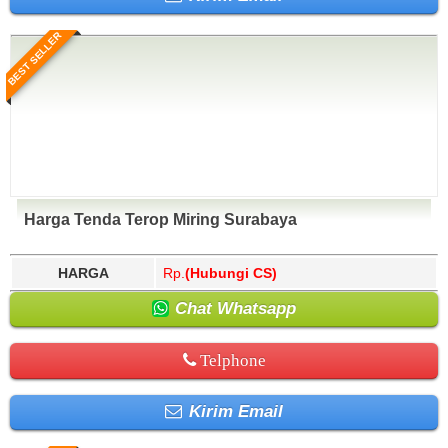
BEST SELLER
Harga Tenda Terop Miring Surabaya
HARGA
Rp.
(Hubungi CS)
Chat Whatsapp
Telphone
Kirim Email