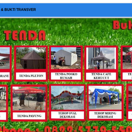
I & BUKTI TRANSVER