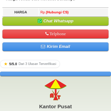
HARGA
Rp.
(Hubungi CS)
Chat Whatsapp
Telphone
Kirim Email
★
5/5.0
Dari 3 Ulasan Terverifikasi
Kantor Pusat