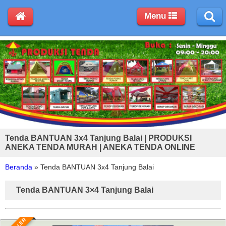
Menu
Tenda BANTUAN 3x4 Tanjung Balai | PRODUKSI
ANEKA TENDA MURAH | ANEKA TENDA ONLINE
Beranda
»
Tenda BANTUAN 3x4 Tanjung Balai
Tenda BANTUAN 3×4 Tanjung Balai