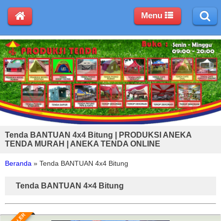
Menu
Tenda BANTUAN 4x4 Bitung | PRODUKSI ANEKA
TENDA MURAH | ANEKA TENDA ONLINE
Beranda
»
Tenda BANTUAN 4x4 Bitung
Tenda BANTUAN 4×4 Bitung