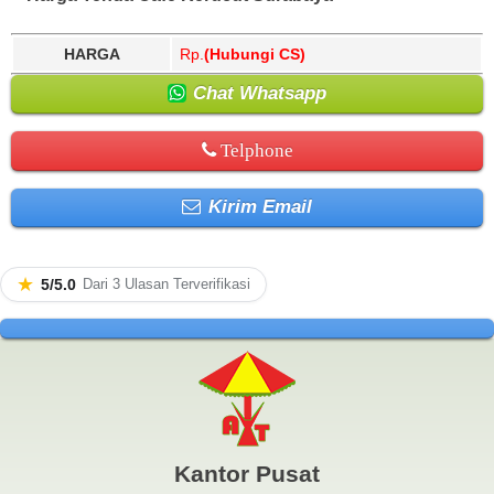
HARGA
Rp.
(Hubungi CS)
Chat Whatsapp
Telphone
Kirim Email
★
5/5.0
Dari 3 Ulasan Terverifikasi
Kantor Pusat