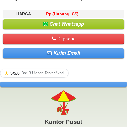
HARGA
Rp.
(Hubungi CS)
Chat Whatsapp
Telphone
Kirim Email
★
5/5.0
Dari 3 Ulasan Terverifikasi
Kantor Pusat