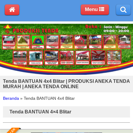
Menu
Tenda BANTUAN 4x4 Blitar | PRODUKSI ANEKA TENDA
MURAH | ANEKA TENDA ONLINE
Beranda
»
Tenda BANTUAN 4x4 Blitar
Tenda BANTUAN 4×4 Blitar