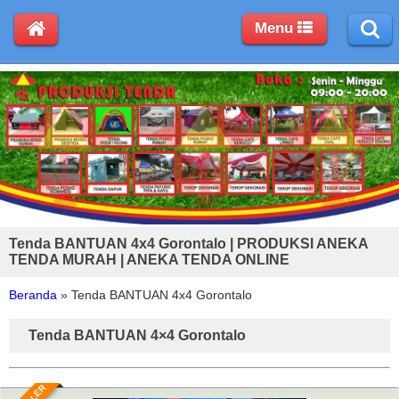
Menu
Tenda BANTUAN 4x4 Gorontalo | PRODUKSI ANEKA
TENDA MURAH | ANEKA TENDA ONLINE
Beranda
»
Tenda BANTUAN 4x4 Gorontalo
Tenda BANTUAN 4×4 Gorontalo