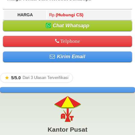
HARGA
Rp.
(Hubungi CS)
Chat Whatsapp
Telphone
Kirim Email
★
5/5.0
Dari 3 Ulasan Terverifikasi
Kantor Pusat