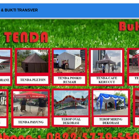
I & BUKTI TRANSVER