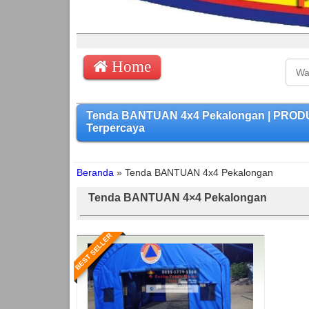
Home
Tenda BANTUAN 4x4 Pekalongan | PRODU
Terpercaya
Beranda
»
Tenda BANTUAN 4x4 Pekalongan
Tenda BANTUAN 4×4 Pekalongan
BEST SELLER