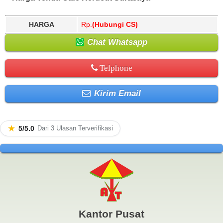
HARGA
Rp.
(Hubungi CS)
Chat Whatsapp
Telphone
Kirim Email
★
5/5.0
Dari 3 Ulasan Terverifikasi
Kantor Pusat