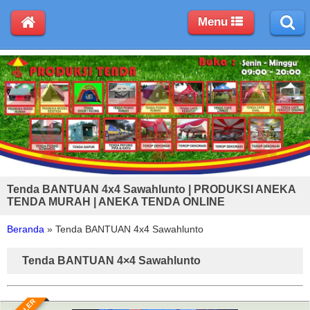
Menu
Tenda BANTUAN 4x4 Sawahlunto | PRODUKSI ANEKA
TENDA MURAH | ANEKA TENDA ONLINE
Beranda
»
Tenda BANTUAN 4x4 Sawahlunto
Tenda BANTUAN 4×4 Sawahlunto