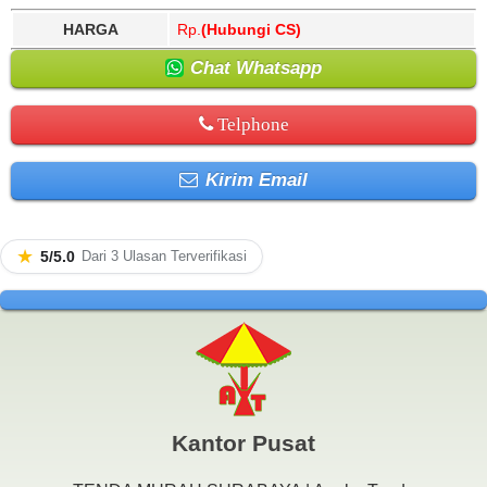
HARGA
Rp.
(Hubungi CS)
Chat Whatsapp
Telphone
Kirim Email
★
5/5.0
Dari 3 Ulasan Terverifikasi
Kantor Pusat