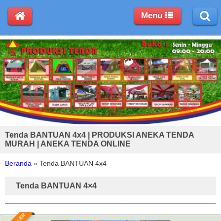
Menu
Tenda BANTUAN 4x4 | PRODUKSI ANEKA TENDA
MURAH | ANEKA TENDA ONLINE
Beranda
»
Tenda BANTUAN 4x4
Tenda BANTUAN 4×4