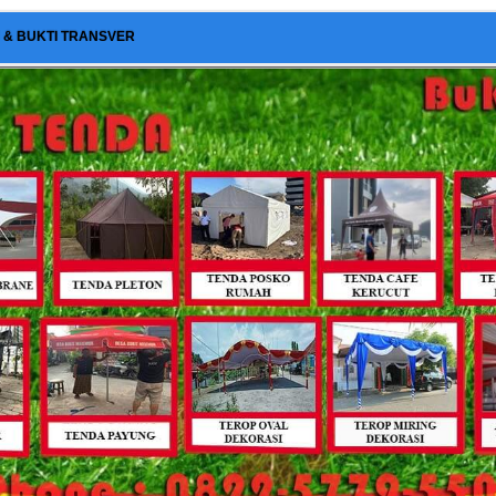
I & BUKTI TRANSVER