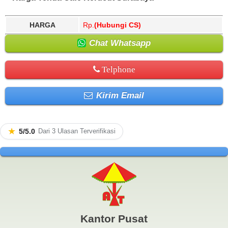
HARGA
Rp.
(Hubungi CS)
Chat Whatsapp
Telphone
Kirim Email
★
5/5.0
Dari 3 Ulasan Terverifikasi
Kantor Pusat