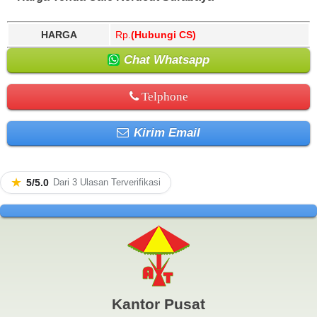
HARGA
Rp.
(Hubungi CS)
Chat Whatsapp
Telphone
Kirim Email
★
5/5.0
Dari 3 Ulasan Terverifikasi
Kantor Pusat