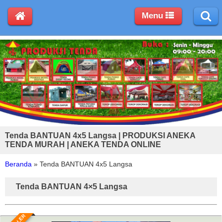
Menu
Tenda BANTUAN 4x5 Langsa | PRODUKSI ANEKA
TENDA MURAH | ANEKA TENDA ONLINE
Beranda
»
Tenda BANTUAN 4x5 Langsa
Tenda BANTUAN 4×5 Langsa