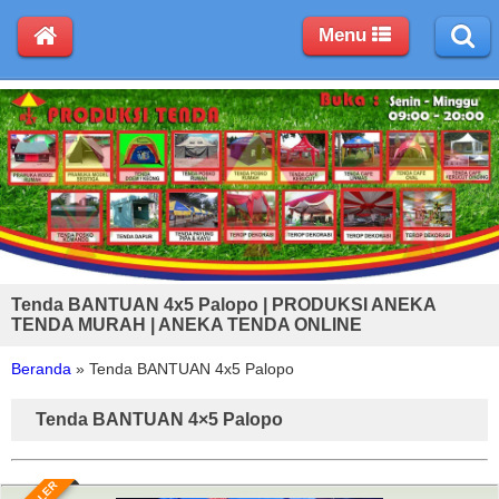
Menu
Tenda BANTUAN 4x5 Palopo | PRODUKSI ANEKA
TENDA MURAH | ANEKA TENDA ONLINE
Beranda
»
Tenda BANTUAN 4x5 Palopo
Tenda BANTUAN 4×5 Palopo