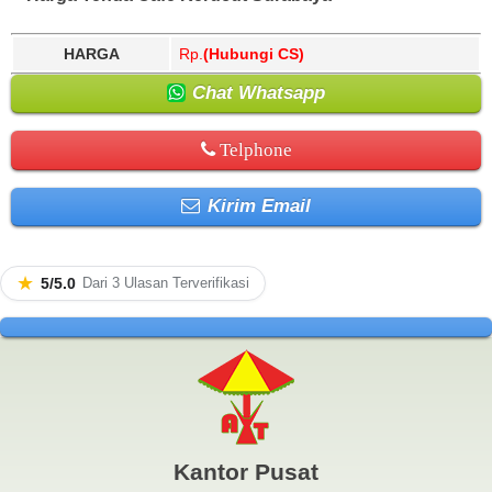
HARGA
Rp.
(Hubungi CS)
Chat Whatsapp
Telphone
Kirim Email
★
5/5.0
Dari 3 Ulasan Terverifikasi
Kantor Pusat