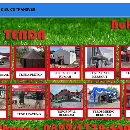
I & BUKTI TRANSVER