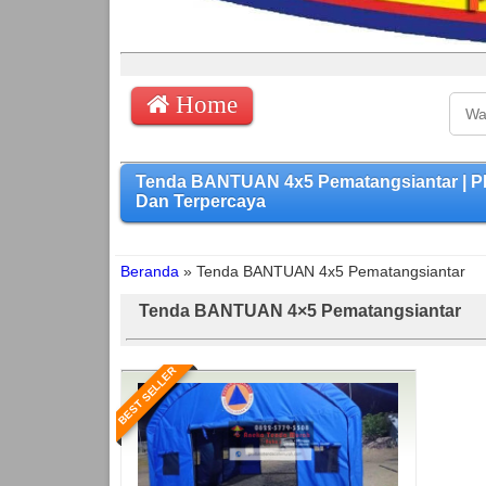
Home
Tenda BANTUAN 4x5 Pematangsiantar | P
Dan Terpercaya
Beranda
»
Tenda BANTUAN 4x5 Pematangsiantar
Tenda BANTUAN 4×5 Pematangsiantar
BEST SELLER