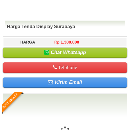
Harga Tenda Display Surabaya
HARGA
Rp.
1.300.000
Chat Whatsapp
Telphone
Kirim Email
BEST SELLER