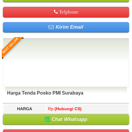
Telphone
Kirim Email
BEST SELLER
Harga Tenda Posko PMI Surabaya
HARGA
Rp.
(Hubungi CS)
Chat Whatsapp