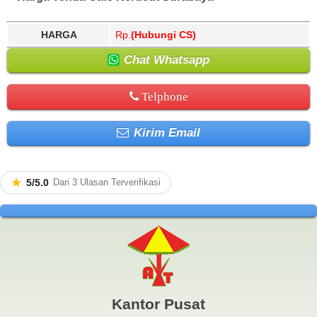
HARGA
Rp.
(Hubungi CS)
Chat Whatsapp
Telphone
Kirim Email
★
5/5.0
Dari 3 Ulasan Terverifikasi
Kantor Pusat