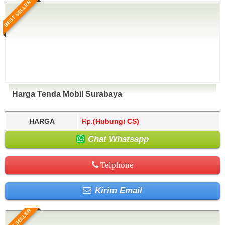
BEST SELLER
Harga Tenda Mobil Surabaya
HARGA
Rp.
(Hubungi CS)
Chat Whatsapp
Telphone
Kirim Email
BEST SELLER