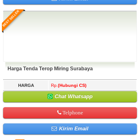
BEST SELLER
Harga Tenda Terop Miring Surabaya
HARGA
Rp.
(Hubungi CS)
Chat Whatsapp
Telphone
Kirim Email