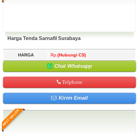
Harga Tenda Sarnafil Surabaya
HARGA
Rp.
(Hubungi CS)
Chat Whatsapp
Telphone
Kirim Email
BEST SELLER