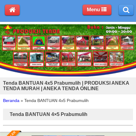
Menu
Tenda BANTUAN 4x5 Prabumulih | PRODUKSI ANEKA
TENDA MURAH | ANEKA TENDA ONLINE
Beranda
»
Tenda BANTUAN 4x5 Prabumulih
Tenda BANTUAN 4×5 Prabumulih