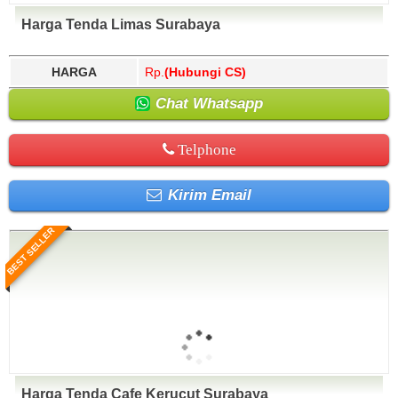
Harga Tenda Limas Surabaya
HARGA
Rp.
(Hubungi CS)
Chat Whatsapp
Telphone
Kirim Email
BEST SELLER
Harga Tenda Cafe Kerucut Surabaya