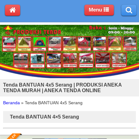
Menu
Tenda BANTUAN 4x5 Serang | PRODUKSI ANEKA
TENDA MURAH | ANEKA TENDA ONLINE
Beranda
»
Tenda BANTUAN 4x5 Serang
Tenda BANTUAN 4×5 Serang