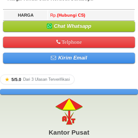
HARGA
Rp.
(Hubungi CS)
Chat Whatsapp
Telphone
Kirim Email
★
5/5.0
Dari 3 Ulasan Terverifikasi
Kantor Pusat