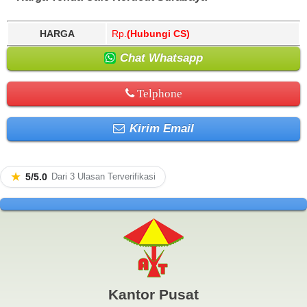
HARGA
Rp.
(Hubungi CS)
Chat Whatsapp
Telphone
Kirim Email
★
5/5.0
Dari 3 Ulasan Terverifikasi
Kantor Pusat