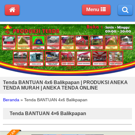
Menu
Tenda BANTUAN 4x6 Balikpapan | PRODUKSI ANEKA
TENDA MURAH | ANEKA TENDA ONLINE
Beranda
»
Tenda BANTUAN 4x6 Balikpapan
Tenda BANTUAN 4×6 Balikpapan