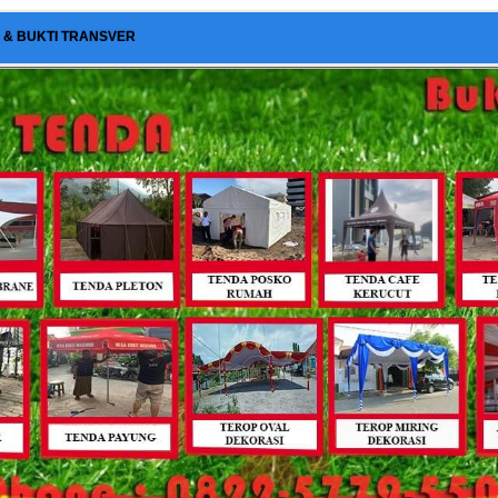
I & BUKTI TRANSVER