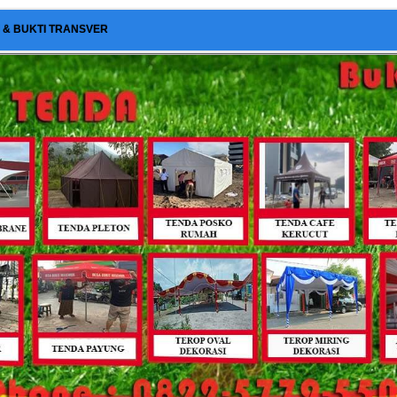
I & BUKTI TRANSVER