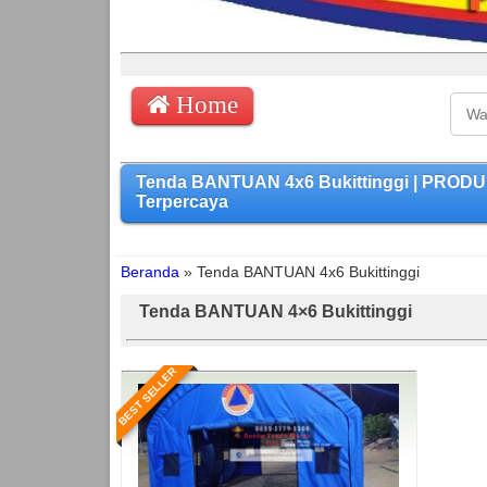
Home
Tenda BANTUAN 4x6 Bukittinggi | PRODU
Terpercaya
Beranda
»
Tenda BANTUAN 4x6 Bukittinggi
Tenda BANTUAN 4×6 Bukittinggi
BEST SELLER