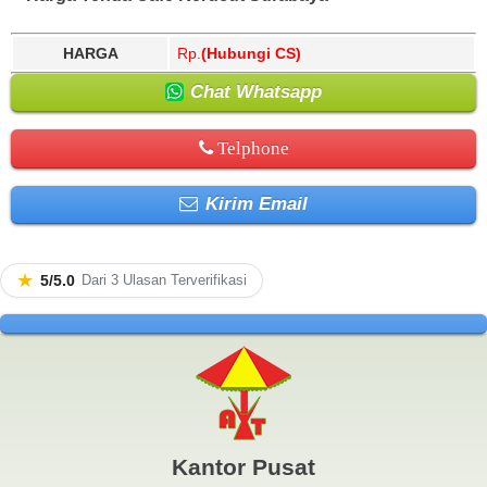
HARGA
Rp.
(Hubungi CS)
Chat Whatsapp
Telphone
Kirim Email
★
5/5.0
Dari 3 Ulasan Terverifikasi
Kantor Pusat