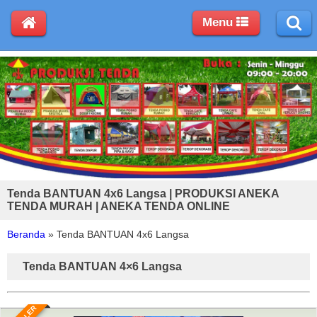
Menu
Tenda BANTUAN 4x6 Langsa | PRODUKSI ANEKA
TENDA MURAH | ANEKA TENDA ONLINE
Beranda
»
Tenda BANTUAN 4x6 Langsa
Tenda BANTUAN 4×6 Langsa