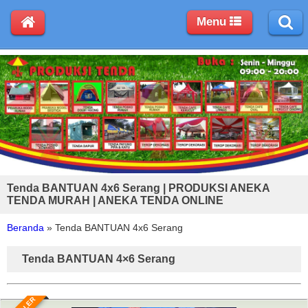
Menu
Tenda BANTUAN 4x6 Serang | PRODUKSI ANEKA
TENDA MURAH | ANEKA TENDA ONLINE
Beranda
»
Tenda BANTUAN 4x6 Serang
Tenda BANTUAN 4×6 Serang