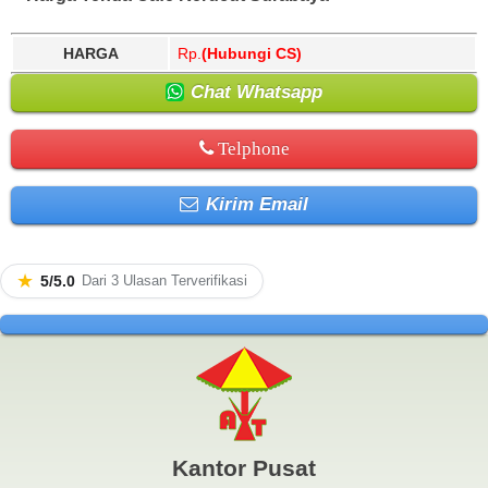
HARGA
Rp.
(Hubungi CS)
Chat Whatsapp
Telphone
Kirim Email
★
5/5.0
Dari 3 Ulasan Terverifikasi
Kantor Pusat