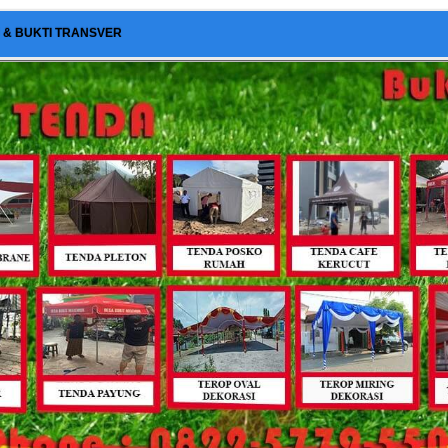
I & BUKTI TRANSVER