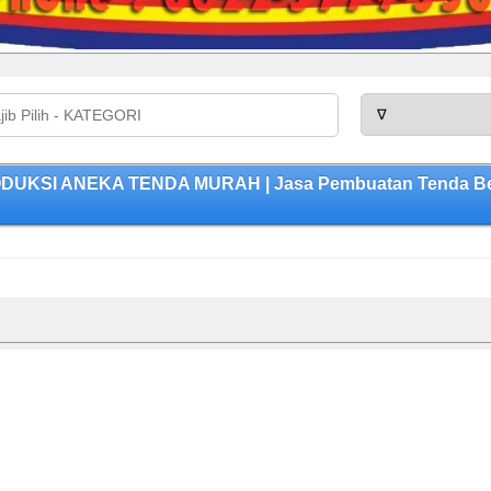
DUKSI ANEKA TENDA MURAH | Jasa Pembuatan Tenda Berku