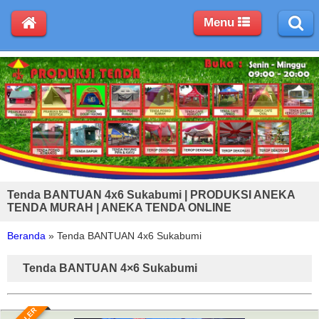
Menu
Tenda BANTUAN 4x6 Sukabumi | PRODUKSI ANEKA
TENDA MURAH | ANEKA TENDA ONLINE
Beranda
»
Tenda BANTUAN 4x6 Sukabumi
Tenda BANTUAN 4×6 Sukabumi