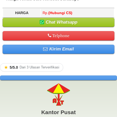
HARGA
Rp.
(Hubungi CS)
Chat Whatsapp
Telphone
Kirim Email
★
5/5.0
Dari 3 Ulasan Terverifikasi
Kantor Pusat