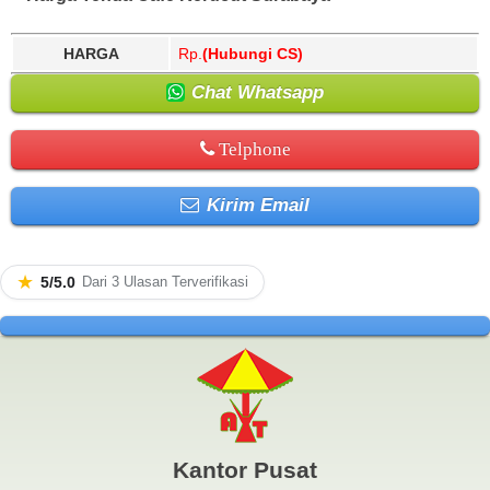
HARGA
Rp.
(Hubungi CS)
Chat Whatsapp
Telphone
Kirim Email
★
5/5.0
Dari 3 Ulasan Terverifikasi
Kantor Pusat