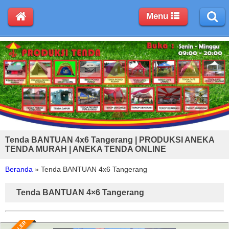
Menu
Tenda BANTUAN 4x6 Tangerang | PRODUKSI ANEKA
TENDA MURAH | ANEKA TENDA ONLINE
Beranda
»
Tenda BANTUAN 4x6 Tangerang
Tenda BANTUAN 4×6 Tangerang